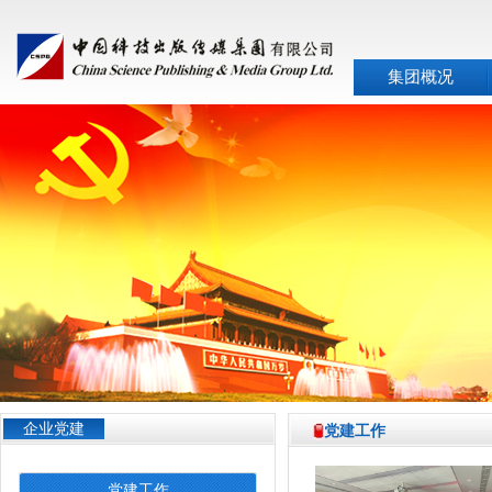
集团概况
企业党建
党建工作
党建工作