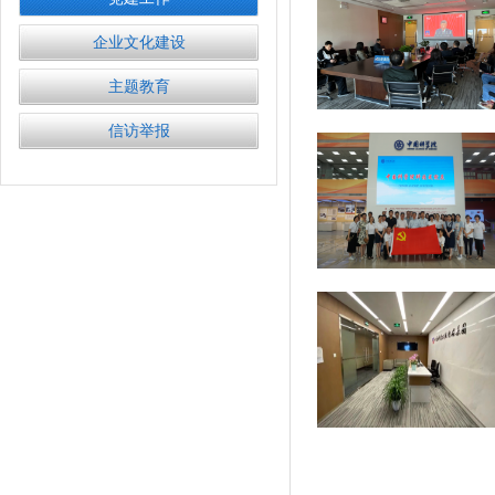
企业文化建设
主题教育
信访举报