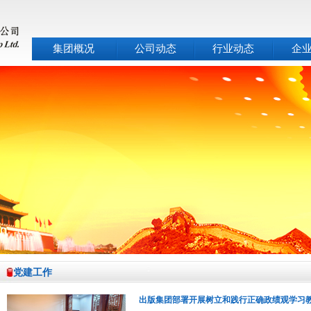
集团概况
公司动态
行业动态
企
党建工作
出版集团部署开展树立和践行正确政绩观学习