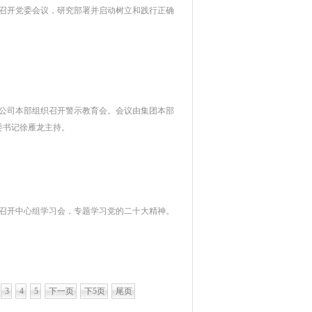
司召开党委会议，研究部署并启动树立和践行正确
限公司本部组织召开警示教育会。会议由集团本部
委书记徐雁龙主持。
委召开中心组学习会，专题学习党的二十大精神。
3
4
5
下一页
下5页
尾页