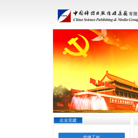
企业党建
党建工作