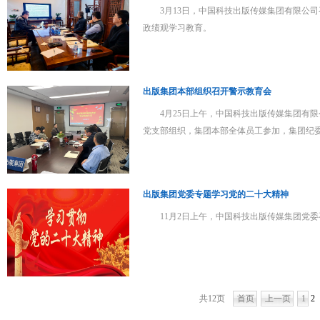
3月13日，中国科技出版传媒集团有限公
政绩观学习教育。
出版集团本部组织召开警示教育会
4月25日上午，中国科技出版传媒集团有
党支部组织，集团本部全体员工参加，集团纪
出版集团党委专题学习党的二十大精神
11月2日上午，中国科技出版传媒集团党
共12页
首页
上一页
1
2