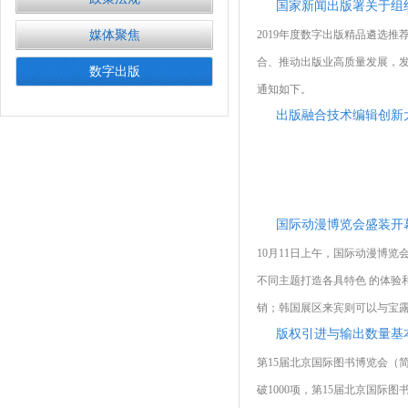
国家新闻出版署关于组织
媒体聚焦
2019年度数字出版精品遴选
合、推动出版业高质量发展，发
数字出版
通知如下。
出版融合技术编辑创新
国际动漫博览会盛装开
10月11日上午，国际动漫博
不同主题打造各具特色 的体验
销；韩国展区来宾则可以与宝露露
版权引进与输出数量基
第15届北京国际图书博览会（
破1000项，第15届北京国