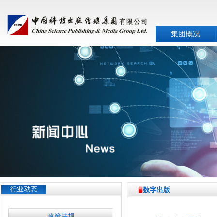
集团概况
行业动态
数字出版
政策法规