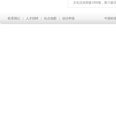
文化活动突破1000项，第15届
联系我们
|
人才招聘
|
站点地图
|
信访举报
中国科技