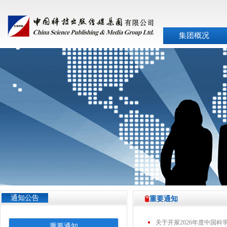
集团概况
通知公告
重要通知
关于开展2026年度中国
重要通知