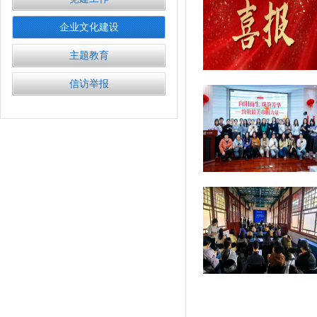
企业文化建设
主题教育
信访举报