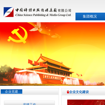
集团概况
企业党建
企业文化建设
党建工作