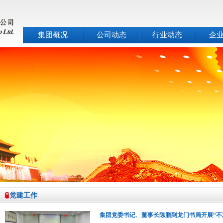
集团概况
公司动态
行业动态
企
党建工作
集团党委书记、董事长陈鹏到龙门书局开展“不