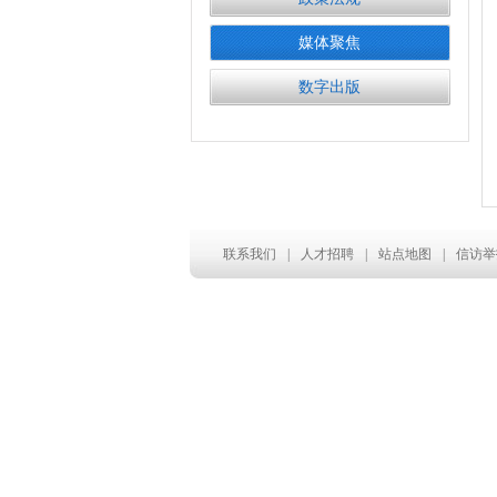
媒体聚焦
数字出版
联系我们
|
人才招聘
|
站点地图
|
信访举