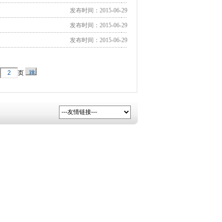
发布时间：2015-06-29
发布时间：2015-06-29
发布时间：2015-06-29
页