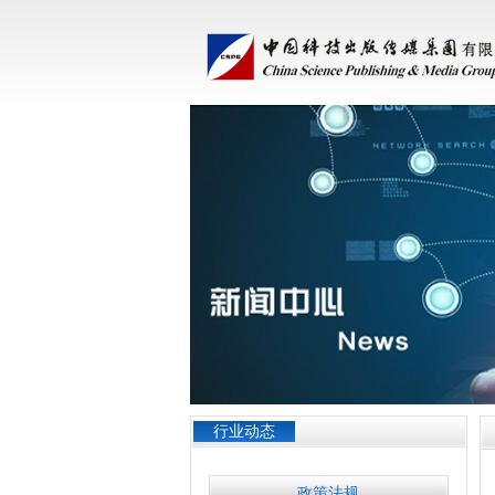
行业动态
政策法规