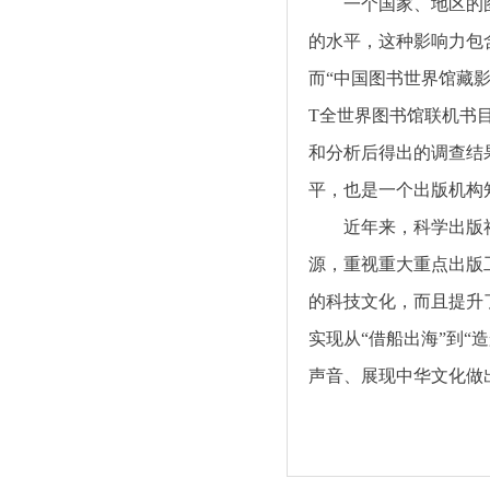
一个国家、地区的
的水平，这种影响力包
而“中国图书世界馆藏
T
全世界图书馆联机书
和分析后得出的调查结
平，也是一个出版机构
近年来，科学出版
源，重视重大重点出版
的科技文化，而且提升
实现从“借船出海”到“
声音、展现中华文化做