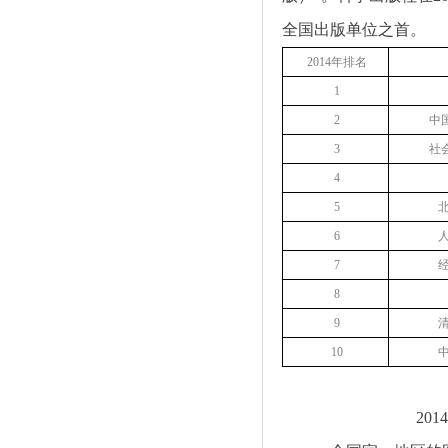
全国出版单位之首。
2014年排名
1
2
中
3
社
4
5
6
7
8
9
10
2014