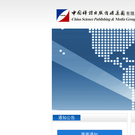
通知公告
重要通知