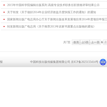
2015年中国科学院编辑出版系列 高级专业技术职务任职资格评审结果公示
关于转发《关于做好2014年企业经济效益月度快报工作的通知》的通知
国家新闻出版广电总局办公厅关于新闻出版改革发展项目库2014年度项目申报
转发新闻出版广电总局《关于推荐2013年农家书屋重点出版物的通知》
共7页
首页
上5页
上一页
6
7
报
中国科技出版传媒集团有限公司 京ICP备2025155414号