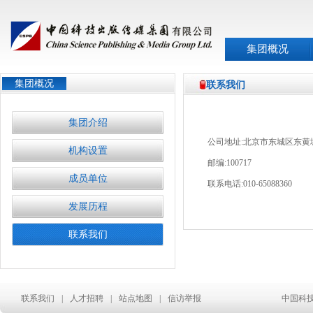
集团概况
集团概况
联系我们
集团介绍
公司地址:北京市东城区东黄
机构设置
邮编:100717
成员单位
联系电话:010-65088360
发展历程
联系我们
联系我们
|
人才招聘
|
站点地图
|
信访举报
中国科技