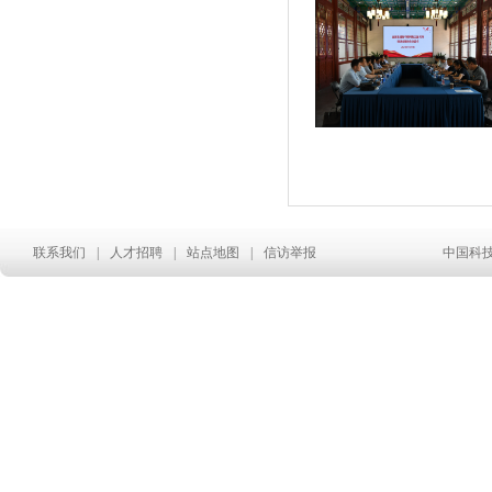
联系我们
|
人才招聘
|
站点地图
|
信访举报
中国科技