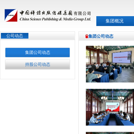
集团概况
公司动态
集团公司动态
集团公司动态
持股公司动态