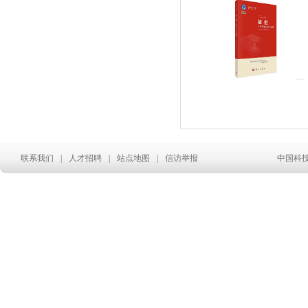
联系我们
|
人才招聘
|
站点地图
|
信访举报
中国科技