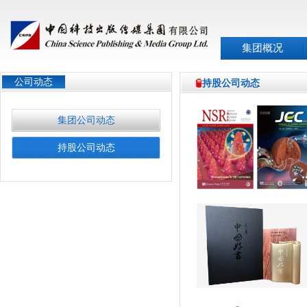
集团概况
公司动态
持股公司动态
集团公司动态
持股公司动态