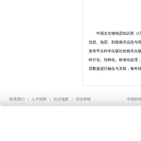
中国古生物地层知识库（
Ch
信息、地层、剖面相关信息与
发布平台科学出版社的相关出
碎片化、结构化、标准化处理
层数据进行融合与关联，每年
联系我们
|
人才招聘
|
站点地图
|
信访举报
中国科技