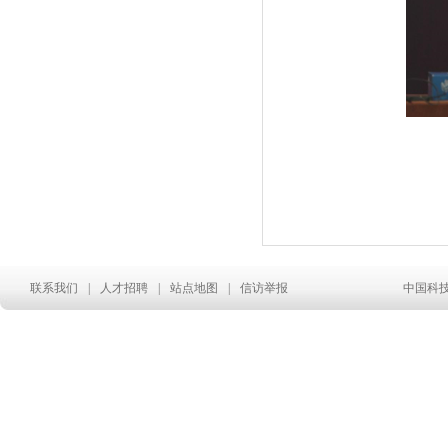
联系我们
|
人才招聘
|
站点地图
|
信访举报
中国科技