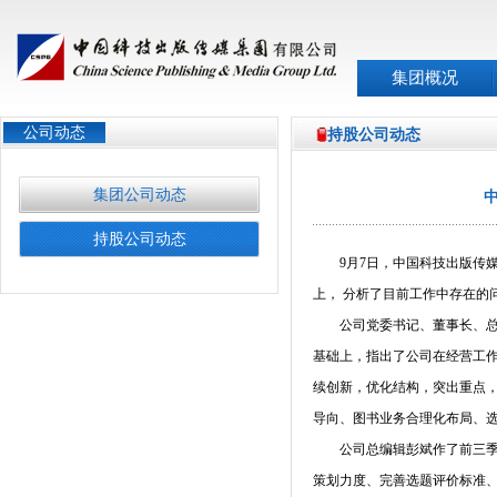
集团概况
公司动态
持股公司动态
集团公司动态
持股公司动态
9
月
7
日，中国科技出版传
上，
分析了目前工作中存在的
公司党委书记、董事长、
基础上，指出了公司在经营工
续创新，优化结构，突出重点，
导向、图书业务合理化布局、
公司总编辑彭斌作了前三
策划力度、完善选题评价标准